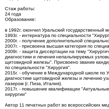
Стаж работы:
24 года
Образование:
в 1992г. окончил Уральский государственный 
1993г. - интернатура по специальности "Хирур
2000г. - получение дополнительной специальн
2007г. - присвоена высшая категория по специ
2009г. - защита диссертации на тему "Хирурги
диагностики и лечения непальпируемых узлов
щитовидной железы". Присвоено звание канди
по специальности "Хирургия".
2015г. - обучение в Международной школе по 
диагностике щитовидной железы и лечению у
лазером (г. Пиза, Италия).
2017г. - повышение квалификации "Актуальны
хирургии"
Автор 11 печатных работ во всероссийских ме