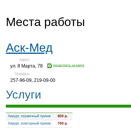
Места работы
Аск-Мед
Адрес:
ул. 8 Марта, 78
посмотреть на карте
Телефон:
257-96-09, 219-09-00
Услуги
Хирург, первичный прием
800 р.
Хирург, повторный прием
700 р.