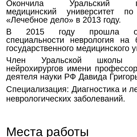
Окончила Уральский гос
медицинский университет по
«Лечебное дело» в 2013 году.
В 2015 году прошла ор
специальности неврология на 
государственного медицинского у
Член Уральской школы н
нейрохирургов имени профессор
деятеля науки РФ Давида Григо
Специализация: Диагностика и л
неврологических заболеваний.
Места работы