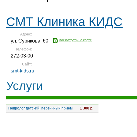
СМТ Клиника КИДС
Адрес:
ул. Сурикова, 60
посмотреть на карте
Телефон:
272-03-00
Сайт:
smt-kids.ru
Услуги
Невролог детский, первичный прием
1 300 р.