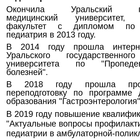
Окончила Уральский гос
медицинский университет, п
факультет с дипломом по 
педиатрия в 2013 году.
В 2014 году прошла интерн
Уральского государственног
университета по "Пропеде
болезней".
В 2018 году прошла проф
переподготовку по программе 
образования "Гастроэнтерология
В 2019 году повышение квалифик
"Актуальные вопросы профилакт
педиатрии в амбулаторной-полик