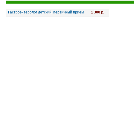
Гастроэнтеролог детский, первичный прием
1 300 р.