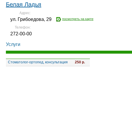
Белая Ладья
Адрес:
ул. Грибоедова, 29
посмотреть на карте
Телефон:
272-00-00
Услуги
Стоматолог-ортопед, консультация
250 р.