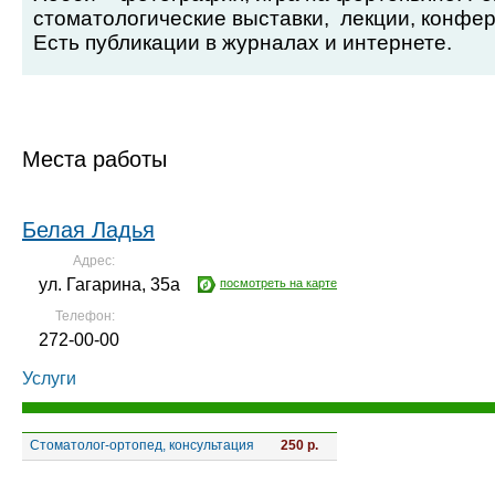
стоматологические выставки,
лекции, конфе
Есть публикации в журналах и интернете.
Места работы
Белая Ладья
Адрес:
ул. Гагарина, 35а
посмотреть на карте
Телефон:
272-00-00
Услуги
Стоматолог-ортопед, консультация
250 р.