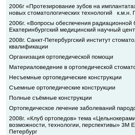
2006г «Протезирование зубов на имплантата
новых стоматологических технологий
к.м.н.
2006г. «Вопросы обеспечения радиационной 
Екатеринбургский медицинский научный цен
2008г. Санкт-Петербургский институт стомат
квалификации
Организация ортопедической помощи
Материаловедение в ортопедической стомат
Несъемные ортопедические конструкции
Съемные ортопедические конструкции
Полные съёмные конструкции
Ортопедическое лечение заболеваний парод
2008г. «Клуб ортопедов» тема «Цельнокерами
возможности, технологии, перспективы» 3М E
Петербург