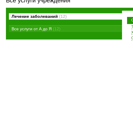
Все услуги учреждения
Лечение заболеваний
(12)
Все услуги от А до Я
(12)