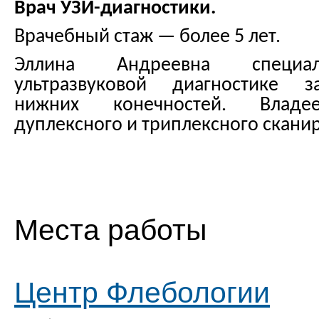
Врач УЗИ-диагностики.
Врачебный стаж — более 5 лет.
Эллина Андреевна специал
ультразвуковой диагностике з
нижних конечностей. Владе
дуплексного и триплексного скани
Места работы
Центр Флебологии