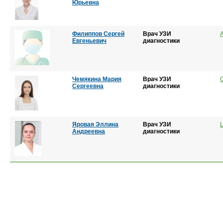
Юрьевна
Филиппов Сергей
Врач УЗИ
Евгеньевич
диагностики
Чемякина Мария
Врач УЗИ
Сергеевна
диагностики
Яровая Эллина
Врач УЗИ
Андреевна
диагностики