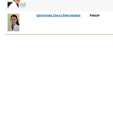
Шелепова Ольга Викторовна
Хирург