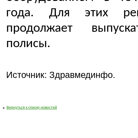
года. Для этих рег
продолжает выпуск
полисы.
Источник: Здравмединфо.
Вернуться к списку новостей