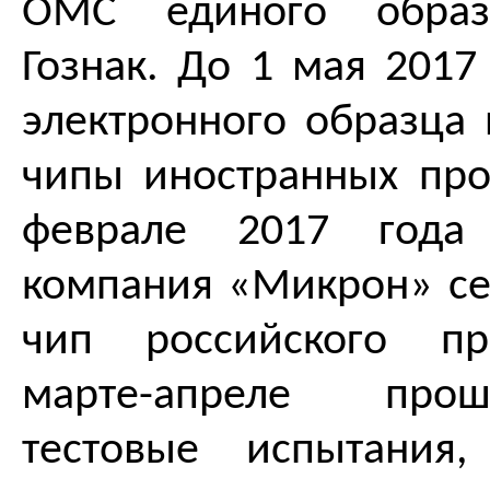
ОМС единого образ
Гознак. До 1 мая 2017
электронного образца 
чипы иностранных про
феврале 2017 года 
компания «Микрон» с
чип российского пр
марте-апреле про
тестовые испытани