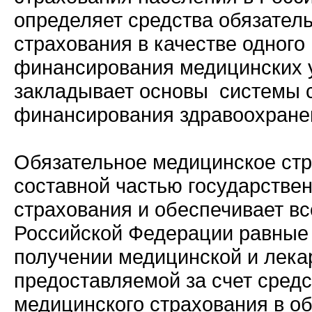
определяет средства обязател
страхования в качестве одного 
финансирования медицинских 
закладывает основы системы 
финансирования здравоохранен
Обязательное медицинское стр
составной частью государстве
страхования и обеспечивает в
Российской Федерации равные
получении медицинской и лека
предоставляемой за счет средс
медицинского страхования в об