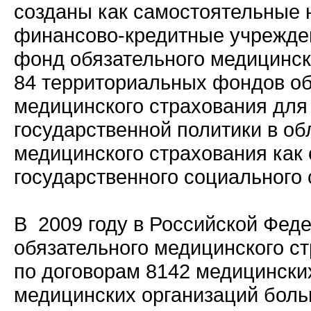
созданы как самостоятельные
финансово-кредитные учрежд
фонд обязательного медицинск
84 территориальных фондов об
медицинского страхования для
государственной политики в об
медицинского страхования как 
государственного социального 
В 2009 году в Российской Фед
обязательного медицинского с
по договорам 8142 медицинских
медицинских организаций больш