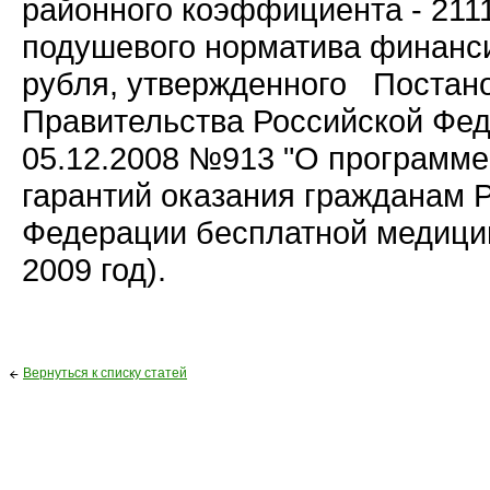
районного коэффициента - 2111
подушевого норматива финанс
рубля, утвержденного Постан
Правительства Российской Фед
05.12.2008 №913 "О программе
гарантий оказания гражданам 
Федерации бесплатной медици
2009 год).
Вернуться к списку статей