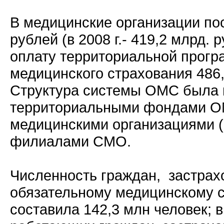
В медицинские организации пос
рублей (в 2008 г.- 419,2 млрд. ру
оплату территориальной прогр
медицинского страхования 486,
Структура системы ОМС была 
территориальными фондами О
медицинскими организациями 
филиалами СМО.
Численность граждан, застрах
обязательному медицинскому 
составила 142,3 млн человек; в