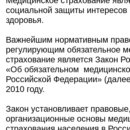
Медицинское страхование явл
социальной защиты интересов 
здоровья.
Важнейшим нормативным прав
регулирующим обязательное м
страхование является Закон Р
«Об обязательном медицинско
Российской Федерации» (далее 
2010 году.
Закон установливает правовые
организационные основы меди
страхования населения в Росс