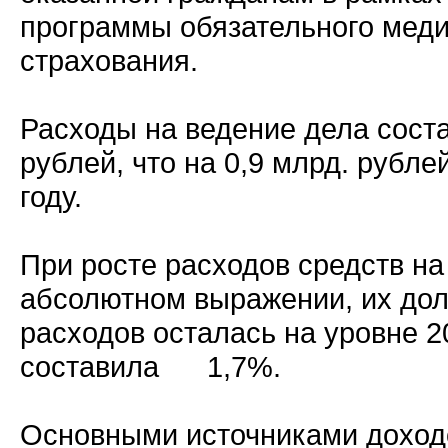
программы обязательного меди
страхования.
Расходы на ведение дела соста
рублей, что на 0,9 млрд. рубле
году.
При росте расходов средств на
абсолютном выражении, их дол
расходов осталась на уровне 2
составила 1,7%.
Основными источниками доход