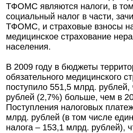
ТФОМС являются налоги, в то
социальный налог в части, зач
ТФОМС, и страховые взносы на
медицинское страхование нер
населения.
В 2009 году в бюджеты террит
обязательного медицинского с
поступило 551,5 млрд. рублей, 
рублей (2,7%) больше, чем в 20
Поступления налоговых платеж
млрд. рублей (в том числе еди
налога – 153,1 млрд. рублей), ч