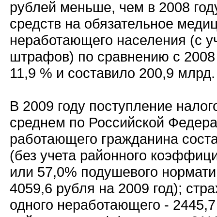
рублей меньше, чем в 2008 год
средств на обязательное меди
неработающего населения (с у
штрафов) по сравнению с 2008
11,9 % и составило 200,9 млрд.
В 2009 году поступление налог
среднем по Российской Федера
работающего гражданина соста
(без учета районного коэффици
или 57,0% подушевого нормат
4059,6 рубля на 2009 год); стр
одного неработающего - 2445,7