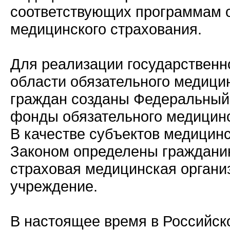
соответствующих программам 
медицинского страхования.
Для реализации государственн
области обязательного медици
граждан созданы Федеральный
фонды обязательного медицинс
В качестве субъектов медицинс
Законом определены гражданин
страховая медицинская органи
учреждение.
В настоящее время в Российс