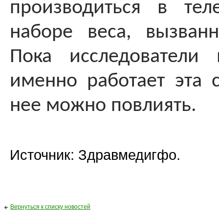
производиться в те
наборе веса, вызван
Пока исследователи 
именно работает эта с
нее можно повлиять.
Источник: Здравмедигфо.
Вернуться к списку новостей