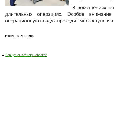
В помещениях по
длительных операциях. Особое внимание
операционную воздух проходит многоступенча
Источник: Урал Веб.
Вернуться к списку новостей