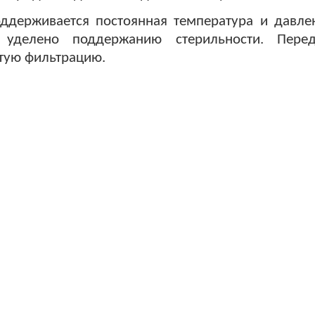
ддерживается постоянная температура и давле
 уделено поддержанию стерильности. Пере
тую фильтрацию.