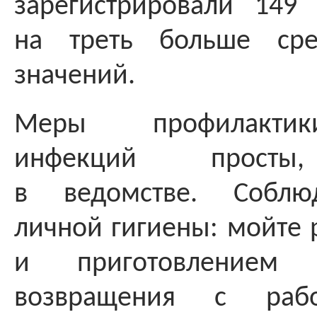
зарегистрировали 149 
на треть больше сре
значений.
Меры профилакти
инфекций просты
в ведомстве. Соблю
личной гигиены: мойте 
и приготовлением
возвращения с рабо