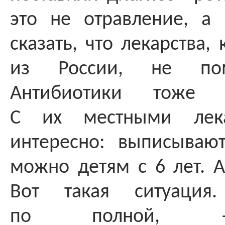
это не отравление, а 
сказать, что лекарства,
из России, не пом
Антибиотики тоже 
С их местными лека
интересно: выписывают
можно детям с 6 лет. А
Вот такая ситуация
по полной, —