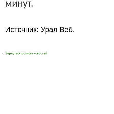
минут.
Источник: Урал Веб.
Вернуться к списку новостей