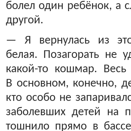
болел один ребёнок, а 
другой.
— Я вернулась из это
белая. Позагорать не у
какой-то кошмар. Весь
В основном, конечно, д
кто особо не запаривалс
заболевших детей на п
тошнило прямо в бассе