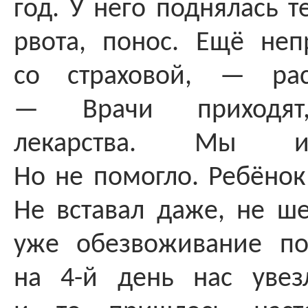
год. У него поднялась т
рвота, понос. Ещё неп
со страховой, — рас
— Врачи приходят
лекарства. Мы и
Но не помогло. Ребёнок
Не вставал даже, не ше
уже обезвоживание по
на 4-й день нас увез