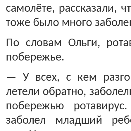
самолёте, рассказали, чт
тоже было много заболе
По словам Ольги, рота
побережье.
— У всех, с кем разго
летели обратно, заболел
побережью ротавирус
заболел младший реб