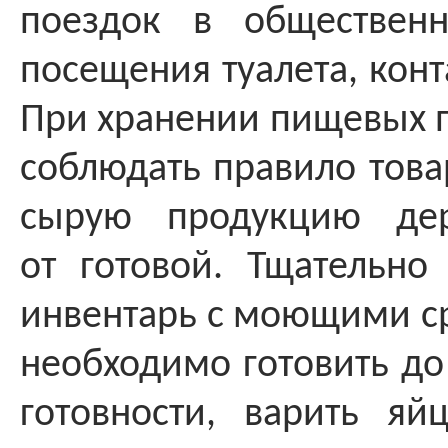
поездок в общественн
посещения туалета, конт
При хранении пищевых 
соблюдать правило това
сырую продукцию дер
от готовой. Тщательно
инвентарь с моющими с
необходимо готовить до
готовности, варить я