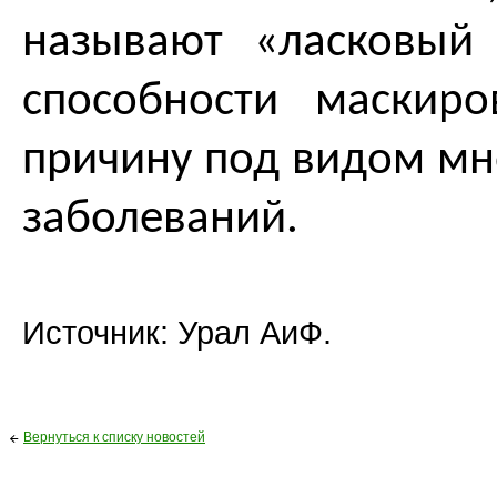
называют «ласковый 
способности маскиро
причину под видом мн
заболеваний.
Источник: Урал АиФ.
Вернуться к списку новостей