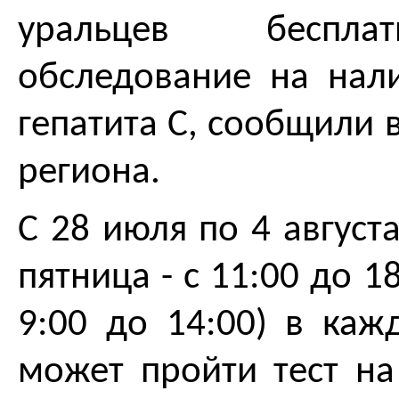
уральцев беспла
обследование на нал
гепатита С, сообщили 
региона.
С 28 июля по 4 август
пятница - с 11:00 до 18
9:00 до 14:00) в ка
может пройти тест на