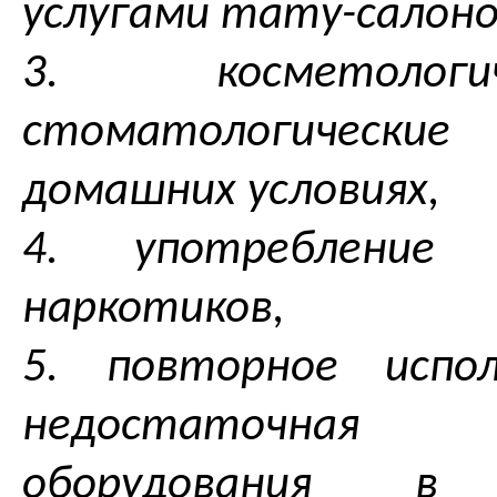
услугами тату-салоно
3. косметолог
стоматологическ
домашних условиях,
4. употребление 
наркотиков,
5. повторное испол
недостаточная с
оборудования в 