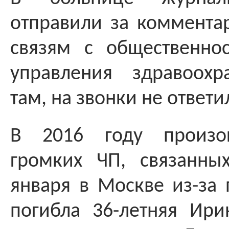
отправили за коммента
связям с общественнос
управления здравоохр
там, на звонки не ответи
В 2016 году произо
громких ЧП, связанны
января в Москве из-за
погибла 36-летняя Ир