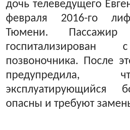
дочь телеведущего Евге
февраля 2016-го ли
Тюмени. Пассажир
госпитализирован
позвоночника. После эт
предупредила, 
эксплуатирующийся 
опасны и требуют замен