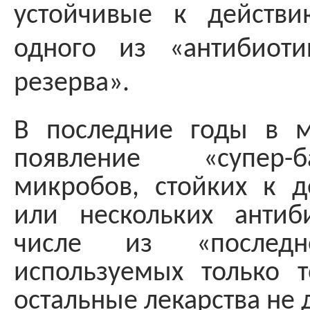
устойчивые к действи
одного из «антибиоти
резерва».
В последние годы в 
появление «супер
микробов, стойких к д
или нескольких антиб
числе из «последне
используемых только т
остальные лекарства не 