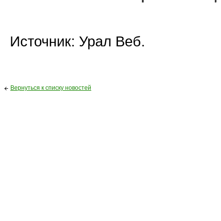
Источник: Урал Веб.
Вернуться к списку новостей