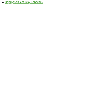
Вернуться к списку новостей