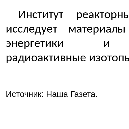
Институт реакторны
исследует материал
энергетики и 
радиоактивные изотоп
Источник: Наша Газета.