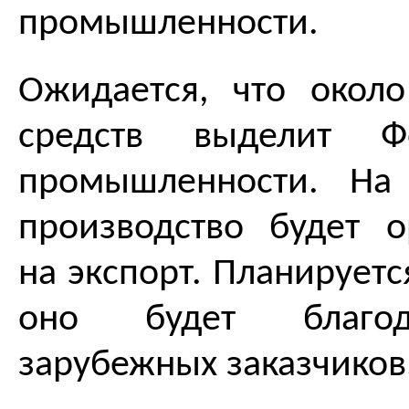
промышленности.
Ожидается, что окол
средств выделит Ф
промышленности. На
производство будет о
на экспорт. Планируетс
оно будет благод
зарубежных заказчиков