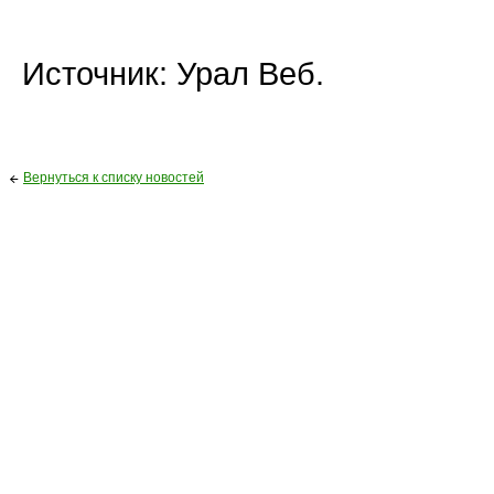
Источник: Урал Веб.
Вернуться к списку новостей