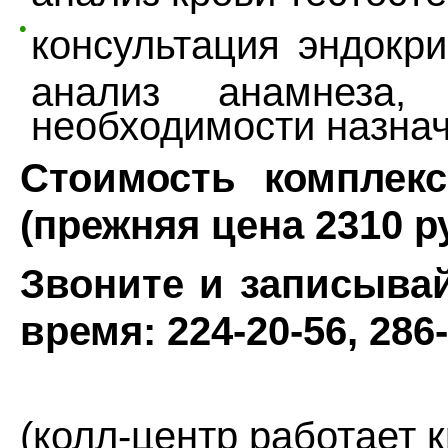
консультация эндокри
анализ анамнеза,
необходимости назнач
Стоимость комплекс
(прежняя цена 2310 р
Звоните и записыва
время: 224-20-56, 286-
(колл-центр работает к