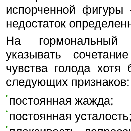
испорченной фигуры 
недостаток определен
На гормональный
указывать сочетани
чувства голода хотя
следующих признаков:
постоянная жажда;
постоянная усталость