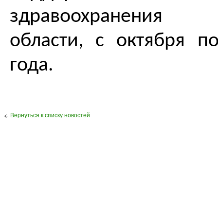
здравоохранения 
области, с октября п
года.
Вернуться к списку новостей