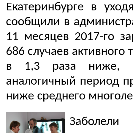
Екатеринбурге в уход
сообщили в администра
11 месяцев 2017-го за
686 случаев активного 
в 1,3 раза ниже,
аналогичный период пр
ниже среднего многоле
Заболели