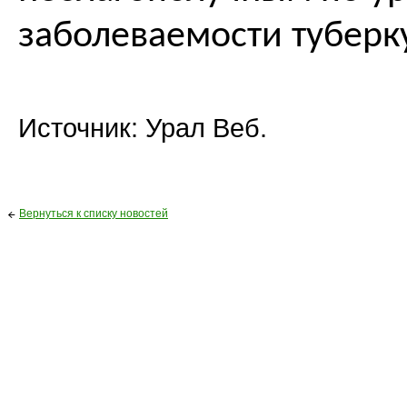
заболеваемости туберк
Источник: Урал Веб.
Вернуться к списку новостей