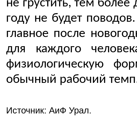
не грустить, тем более 
году не будет поводов.
главное после новогод
для каждого человек
физиологическую фо
обычный рабочий темп
Источник: АиФ Урал.