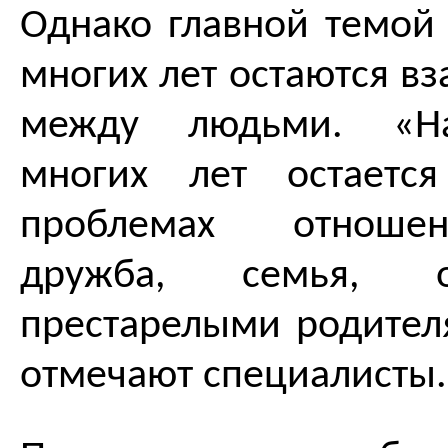
Однако главной темой
многих лет остаются в
между людьми. «Н
многих лет остаетс
проблемах отноше
дружба, семья, 
престарелыми родителя
отмечают специалисты.