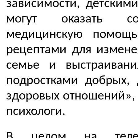
зависимости, детскими
могут оказать соо
медицинскую помощь
рецептами для измене
семье и выстраиван
подростками добрых, 
здоровых отношений», 
психологи.
В целом на теле