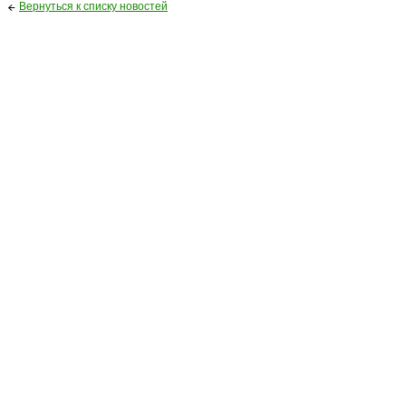
Вернуться к списку новостей