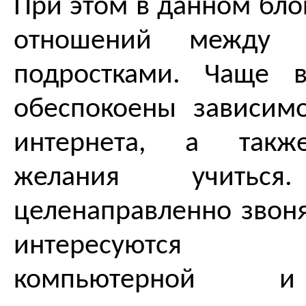
При этом в данном бло
отношений между 
подростками. Чаще в
обеспокоены зависим
интернета, а также
желания учиться
целенаправленно звоня
интересуются 
компьютерной и