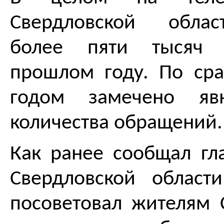
Свердловской облас
более пяти тысяч
прошлом году. По ср
годом замечено яв
количества обращений.
Как ранее сообщал гл
Свердловской област
посоветовал жителям 