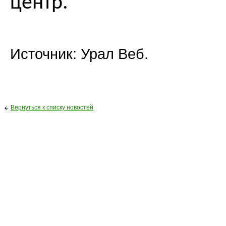
центр.
Источник: Урал Веб.
Вернуться к списку новостей