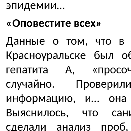
эпидемии…
«Оповестите всех»
Данные о том, что в
Красноуральске был о
гепатита А, «просо
случайно. Проверил
информацию, и… она 
Выяснилось, что сан
сделали анализ проб