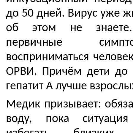
до 50 дней. Вирус уже жи
об этом не знаете.
первичные симп
восприниматься челове
ОРВИ. Причём дети до 
гепатит А лучше взрослы
Медик призывает: обяза
воду, пока ситуация