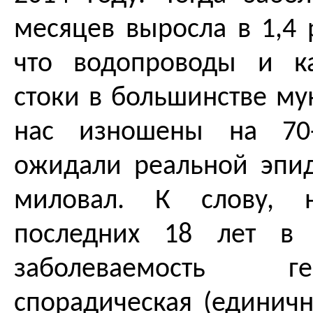
месяцев выросла в 1,4 р
что водопроводы и к
стоки в большинстве му
нас изношены на 70-
ожидали реальной эпид
миловал. К слову, 
последних 18 лет в 
заболеваемость 
спорадическая (единичн