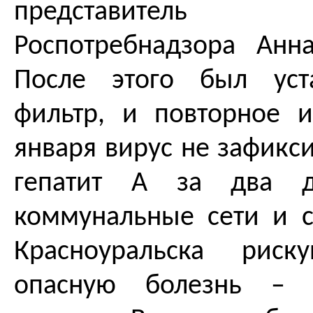
представитель ре
Роспотребнадзора Анн
После этого был уст
фильтр, и повторное и
января вирус не зафикс
гепатит А за два д
коммунальные сети и с
Красноуральска риск
опасную болезнь – с