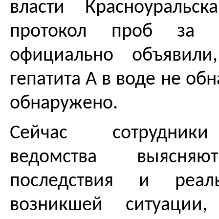
власти Красноуральск
протокол проб за
официально объявили
гепатита А в воде не об
обнаружено.
Сейчас сотрудники
ведомства выясня
последствия и реал
возникшей ситуации,