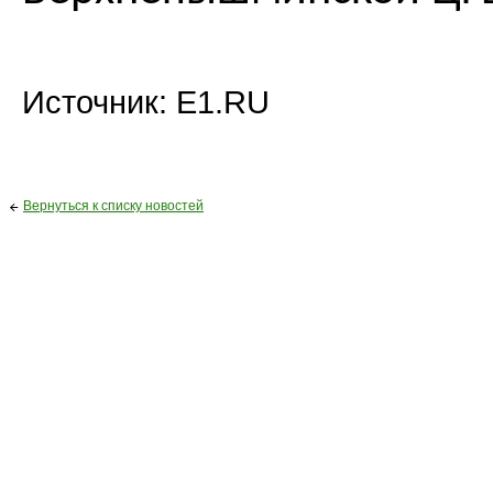
Источник: Е1.RU
Вернуться к списку новостей