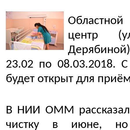
Областной
центр (у
Дерябиной)
23.02 по 08.03.2018. 
будет открыт для приём
В НИИ ОММ рассказали
чистку в июне, но