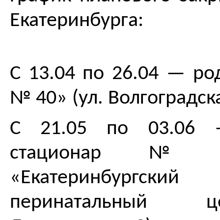
Екатеринбурга:
С 13.04 по 26.04 — р
№ 40» (ул. Волгоградска
С 21.05 по 03.06 
стационар 
«Екатеринбургский
перинатальный ц