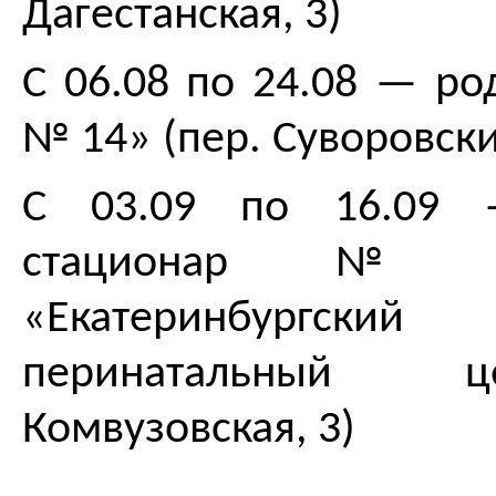
Дагестанская, 3)
С 06.08 по 24.08 — р
№ 14» (пер. Суворовски
С 03.09 по 16.09 
стационар 
«Екатеринбургский
перинатальный ц
Комвузовская, 3)