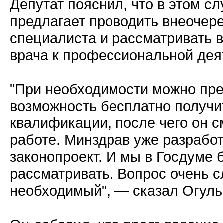
Депутат пояснил, что в этом с
предлагает проводить внеочер
специалиста и рассматривать в
врача к профессиональной дея
"При необходимости можно пре
возможность бесплатно получ
квалификации, после чего он с
работе. Минздрав уже разрабо
законопроект. И мы в Госдуме 
рассматривать. Вопрос очень с
необходимый", — сказал Огуль