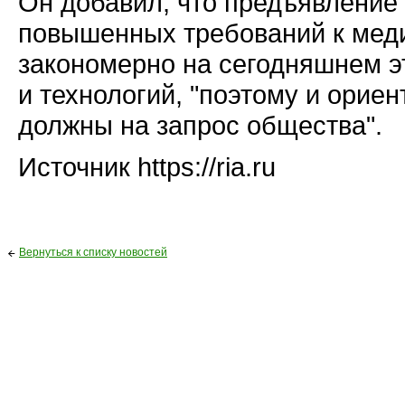
Он добавил, что предъявление
повышенных требований к мед
закономерно на сегодняшнем э
и технологий, "поэтому и орие
должны на запрос общества".
Источник https://ria.ru
Вернуться к списку новостей