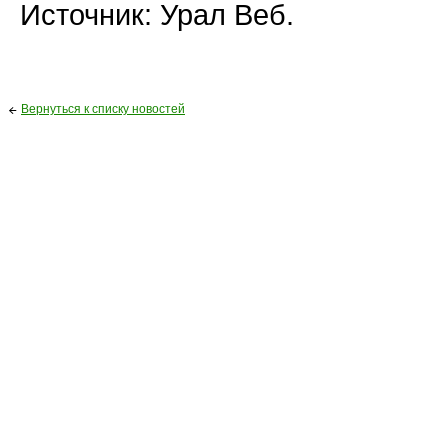
Источник: Урал Веб.
Вернуться к списку новостей