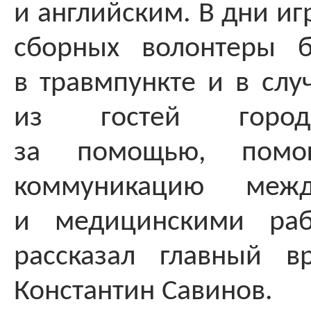
и английским. В дни и
сборных волонтеры б
в травмпункте и в случ
из гостей город
за помощью, помог
коммуникацию меж
и медицинскими раб
рассказал главный 
Константин Савинов.