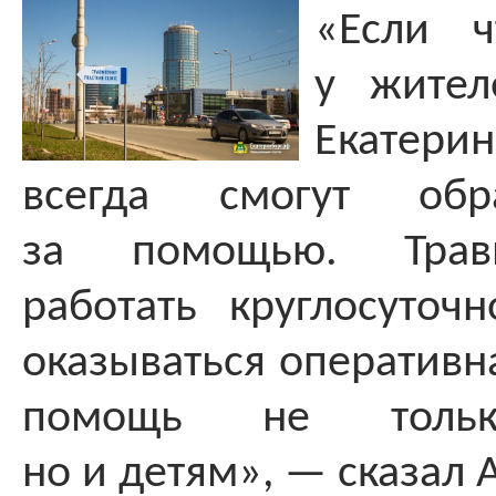
«Если ч
у жител
Екатери
всегда смогут обр
за помощью. Трав
работать круглосуточн
оказываться оперативн
помощь не тольк
но и детям», — сказал 