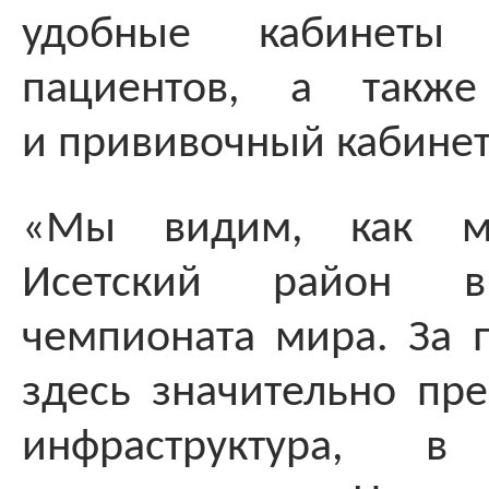
удобные кабинеты
пациентов, а также
и прививочный кабине
«Мы видим, как ме
Исетский район в
чемпионата мира. За 
здесь значительно пре
инфраструктура, 