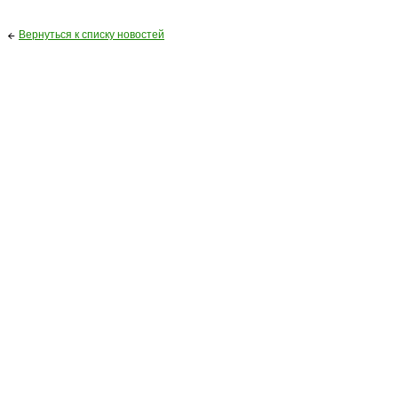
Вернуться к списку новостей