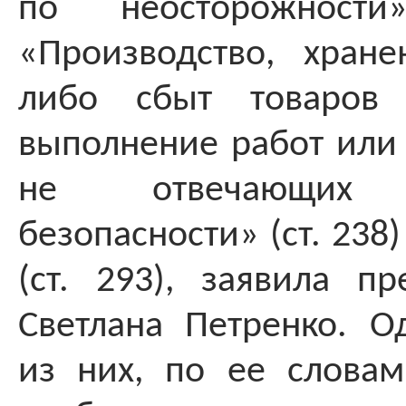
по неосторожности
«Производство, хране
либо сбыт товаров 
выполнение работ или 
не отвечающих т
безопасности» (ст. 238
(ст. 293), заявила пр
Светлана Петренко. О
из них, по ее словам