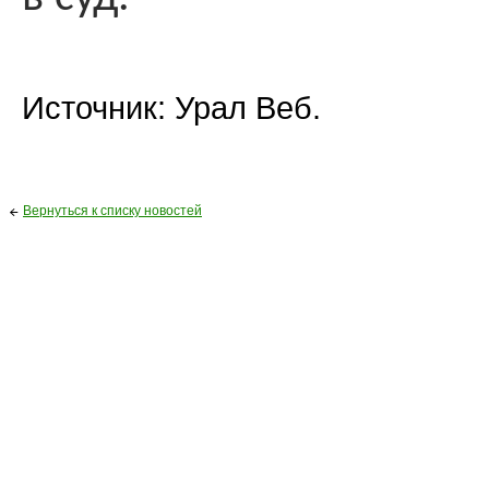
Источник: Урал Веб.
Вернуться к списку новостей