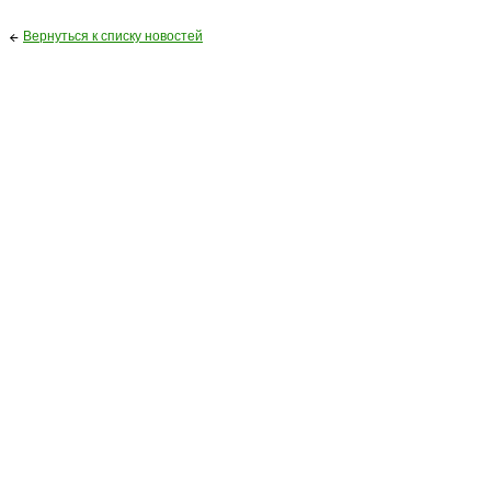
Вернуться к списку новостей