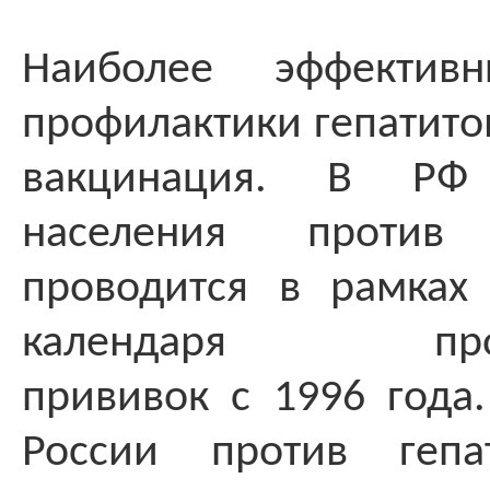
Наиболее эффектив
профилактики гепатитов
вакцинация. В РФ
населения против
проводится в рамках
календаря профи
прививок с 1996 года.
России против геп