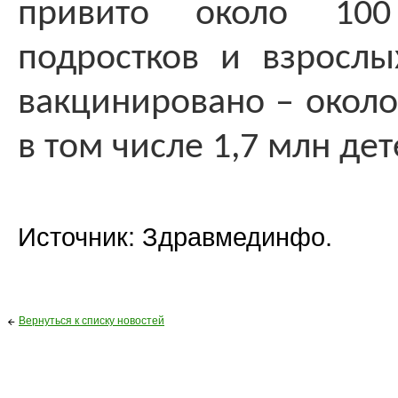
привито около 10
подростков и взрослы
вакцинировано – около
в том числе 1,7 млн дет
Источник: Здравмединфо.
Вернуться к списку новостей