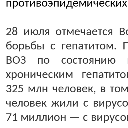
противоэпидемических
28 июля отмечается 
борьбы с гепатитом.
ВОЗ по состоянию 
хроническим гепатит
325 млн человек, в то
человек жили с вирусо
71 миллион — с вирусом