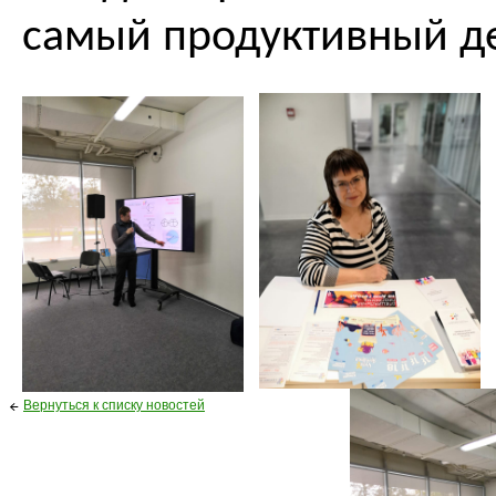
самый продуктивный де
Вернуться к списку новостей