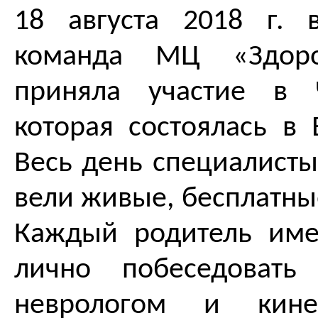
18 августа 2018 г. 
команда МЦ «Здоро
приняла участие в 
которая состоялась в 
Весь день специалисты
вели живые, бесплатны
Каждый родитель име
лично побеседовать
неврологом и кинез