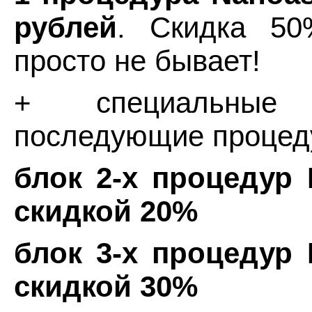
рублей
. Скидка 5
просто не бывает!
+ специальны
последующие процед
блок 2-х процедур 
скидкой 20%
блок 3-х процедур 
скидкой 30%