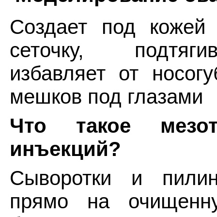
Создает под кожей
сеточку, подтяг
избавляет от носогу
мешков под глазами
Что такое мезот
инъекций?
Сыворотки и пилин
прямо на очищенн