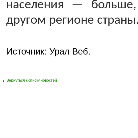
населения — больше
другом регионе страны
Источник: Урал Веб.
Вернуться к списку новостей