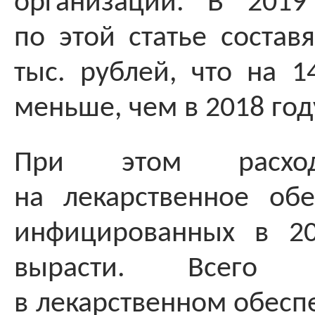
организаций. В 2019
по этой статье состав
тыс. рублей, что на 1
меньше, чем в 2018 год
При этом расхо
на лекарственное об
инфицированных в 20
вырасти. Всего
в лекарственном обесп