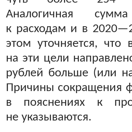
Аналогичная сумма
к расходам и в 2020—2
этом уточняется, что 
на эти цели направлен
рублей больше (или на
Причины сокращения 
в пояснениях к про
не указываются.