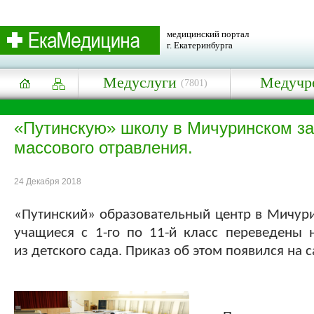
медицинский портал
г. Екатеринбурга
Медуслуги
Медучр
(7801)
«Путинскую» школу в Мичуринском за
массового отравления.
24 Декабря 2018
«Путинский» образовательный центр в Мичурин
учащиеся с 1-го по 11-й класс переведены
из детского сада. Приказ об этом появился на