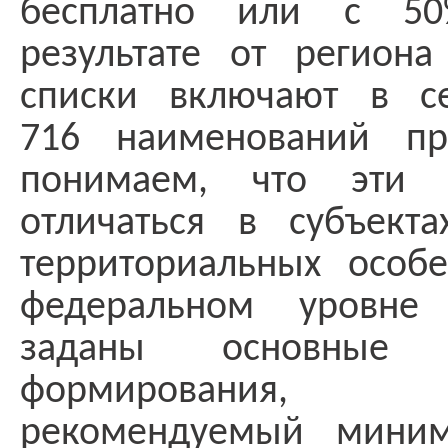
бесплатно или с 50
результате от региона
списки включают в с
716 наименований пр
понимаем, что эти 
отличаться в субъект
территориальных особе
федеральном уровне
заданы основные
формирования, с
рекомендуемый мини