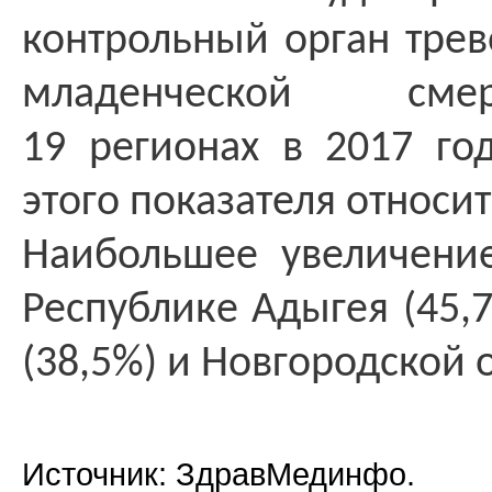
контрольный орган трев
младенческой сме
19 регионах в 2017 го
этого показателя относит
Наибольшее увеличение
Республике Адыгея (45,
(38,5%) и Новгородской о
Источник: ЗдравМединфо.