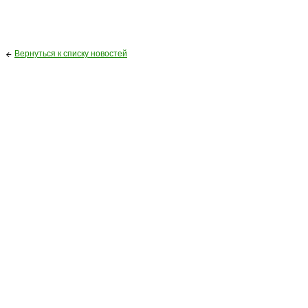
Вернуться к списку новостей