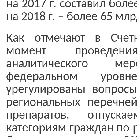
на 2017 г. составил боле
на 2018 г. – более 65 млр
Как отмечают в Счет
момент проведени
аналитического ме
федеральном уро
урегулированы вопрос
региональных перечней
препаратов, отпуска
категориям граждан по 