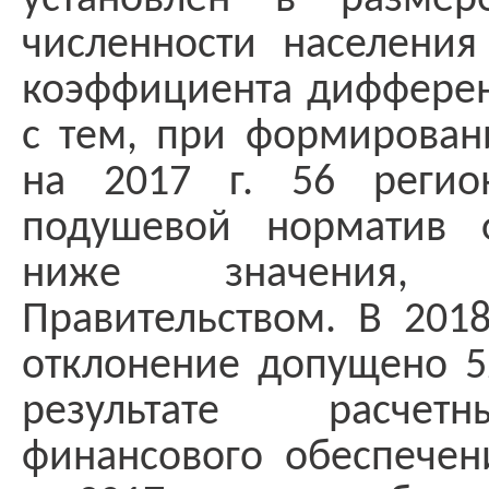
установлен в размер
численности населения
коэффициента дифферен
с тем, при формирован
на 2017 г. 56 регио
подушевой норматив 
ниже значения, у
Правительством. В 2018
отклонение допущено 5
результате расче
финансового обеспечен