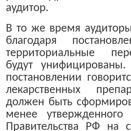
аудитор.
В то же время аудиторы
благодаря постано
территориальные пер
будут унифицированы. 
постановлении говоритс
лекарственных препа
должен быть сформиров
менее утвержденного
Правительства РФ на с