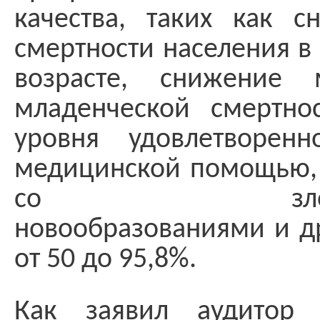
качества, таких как с
смертности населения в
возрасте, снижение 
младенческой смертно
уровня удовлетворенн
медицинской помощью, 
со злокачес
новообразованиями и др
от 50 до 95,8%.
Как заявил аудитор