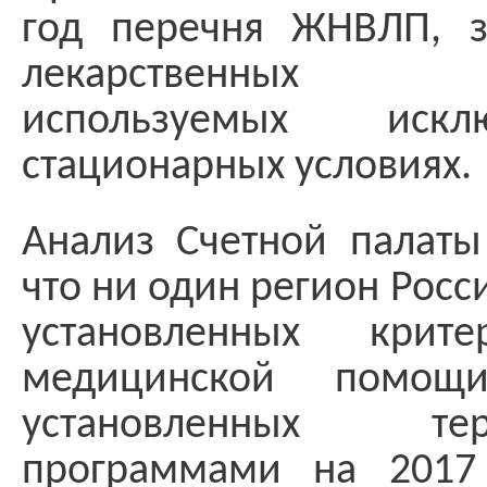
год перечня ЖНВЛП, 
лекарственных п
используемых иск
стационарных условиях.
Анализ Счетной палаты
что ни один регион Росси
установленных крите
медицинской помощи
установленных терр
программами на 2017 