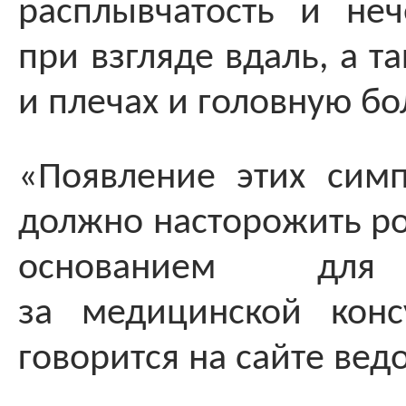
расплывчатость и неч
при взгляде вдаль, а т
и плечах и головную бо
«Появление этих сим
должно насторожить ро
основанием для
за медицинской конс
говорится на сайте вед