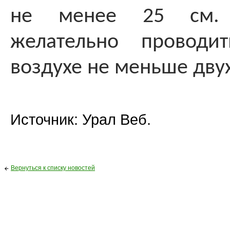
не менее 25 см. 
желательно проводи
воздухе не меньше двух
Источник: Урал Веб.
Вернуться к списку новостей