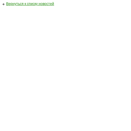
Вернуться к списку новостей