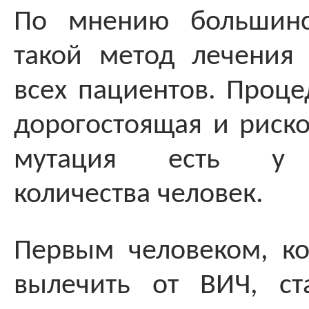
По мнению большинст
такой метод лечения
всех пациентов. Проце
дорогостоящая и риско
мутация есть у «
количества человек.
Первым человеком, ко
вылечить от ВИЧ, ст