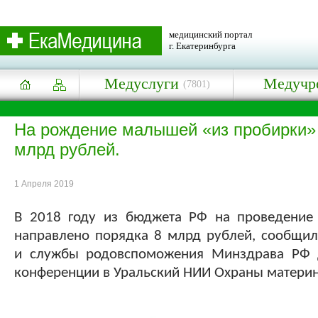
медицинский портал
г. Екатеринбурга
Медуслуги
Медучр
(7801)
На рождение малышей «из пробирки» 
млрд рублей.
1 Апреля 2019
В 2018 году из бюджета РФ на проведение 
направлено порядка 8 млрд рублей, сообщил
и службы родовспоможения Минздрава РФ д
конференции в Уральский НИИ Охраны материн