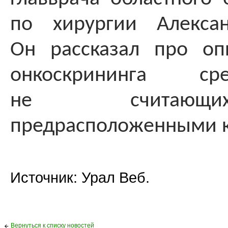
по хирургии Алекса
Он рассказал про оп
онкоскрининга с
не считающ
предрасположенными к
Источник: Урал Веб.
Вернуться к списку новостей