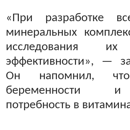
«При разработке вс
минеральных комплек
исследования их 
эффективности», — за
Он напомнил, чт
беременности и
потребность в витамин