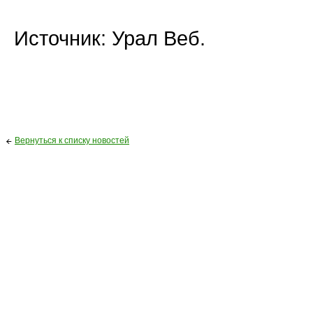
Источник: Урал Веб.
Вернуться к списку новостей