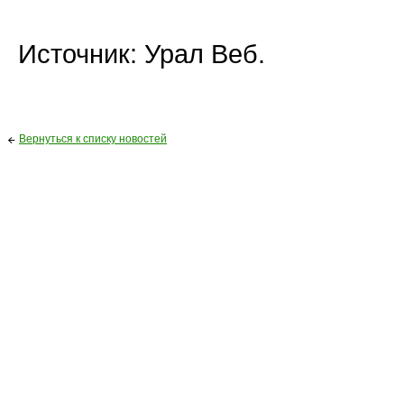
Источник: Урал Веб.
Вернуться к списку новостей