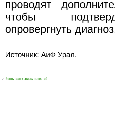
проводят дополните
чтобы подтве
опровергнуть диагноз
Источник: АиФ Урал.
Вернуться к списку новостей