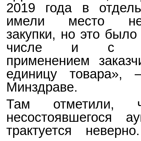
2019 года в отдель
имели место нес
закупки, но это было
числе и с нек
применением заказч
единицу товара»,
Минздраве.
Там отметили, ч
несостоявшегося ау
трактуется неверно