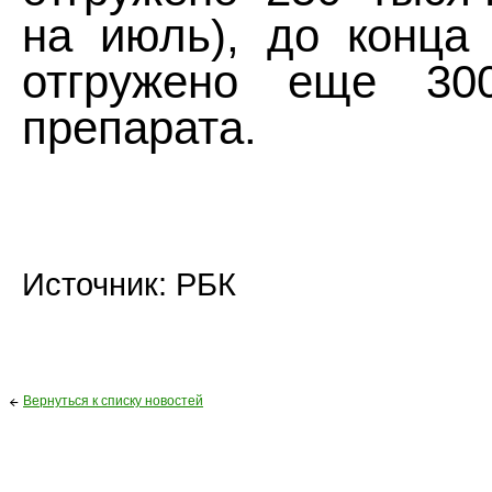
на июль), до конца 
отгружено еще 30
препарата.
Источник: РБК
Вернуться к списку новостей