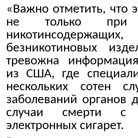
«Важно отметить, что 
не только при п
никотинсодерж
безникотиновых изде
тревожна информация
из США, где специал
нескольких сотен сл
заболеваний органов 
случаи смерти с 
электронных сигарет.