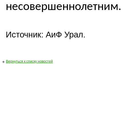
несовершеннолетним.
Источник: АиФ Урал.
Вернуться к списку новостей