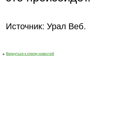
Источник: Урал Веб.
Вернуться к списку новостей