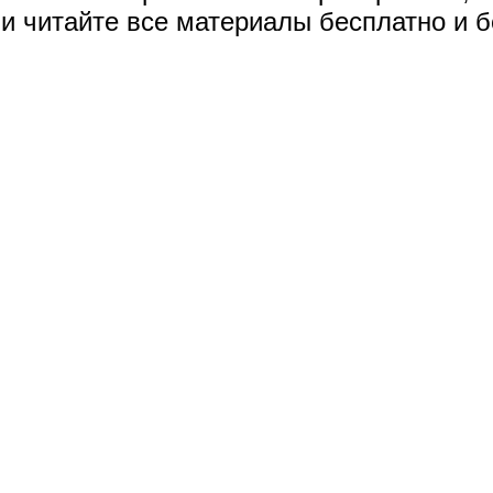
и читайте все материалы бесплатно и б