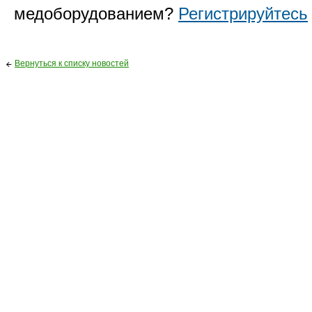
медоборудованием?
Регистрируйтесь
Вернуться к списку новостей