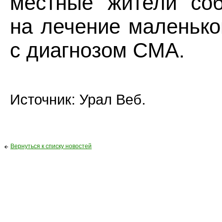
местные жители соб
на лечение маленько
с диагнозом СМА.
Источник: Урал Веб.
Вернуться к списку новостей