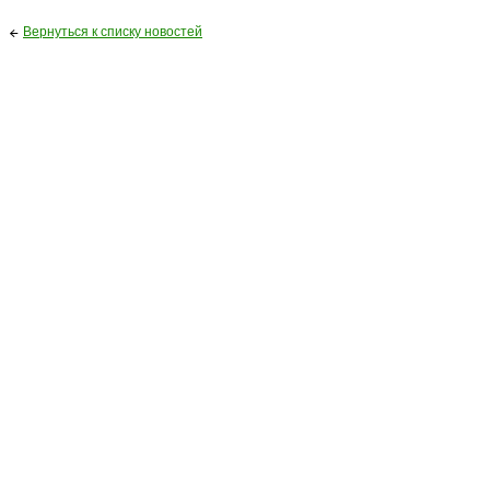
Вернуться к списку новостей