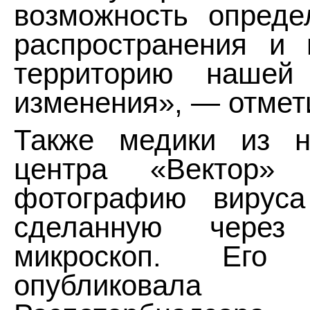
возможность опреде
распространения и 
территорию нашей
изменения», — отмети
Также медики из но
центра «Вектор» 
фотографию вируса
сделанную через 
микроскоп. Его 
опубликовала пр