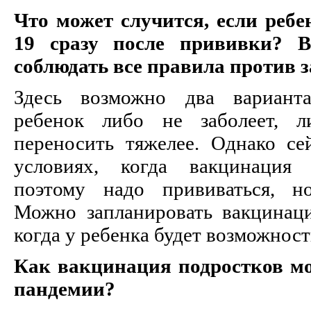
Что может случится, если ребе
19 сразу после прививки? 
соблюдать все правила против 
Здесь возможно два варианта
ребенок либо не заболеет, л
переносить тяжелее. Однако с
условиях, когда вакцинация 
поэтому надо прививаться, н
Можно запланировать вакцинац
когда у ребенка будет возможност
Как вакцинация подростков мо
пандемии?