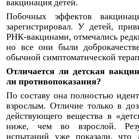
вакцинация детей.
Побочных эффектов вакцина
зарегистрировал. У детей, пр
РНК-вакцинами, отмечались редк
но все они были доброкачест
обычной симптоматической терап
Отличается ли детская вакцин
ли противопоказания?
По составу она полностью идент
взрослым. Отличие только в доз
действующего вещества в «детс
ниже, чем во взрослой. Резу
испытаний уже показали, что