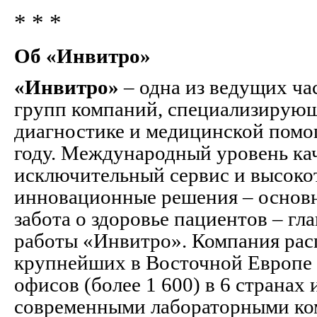
* * *
Об «Инвитро»
«Инвитро»
– одна из ведущих ч
групп компаний, специализирующ
диагностике и медицинской помо
году. Международный уровень кач
исключительный сервис и высок
инновационные решения – основн
забота о здоровье пациентов – г
работы «Инвитро». Компания рас
крупнейших в Восточной Европе
офисов (более 1 600) в 6 странах
современными лабораторными ко