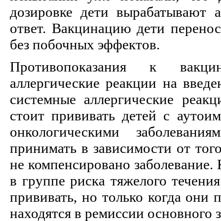
дозировке дети вырабатывают 
ответ. Вакцинацию дети перенос
без побочных эффектов.
Противопоказания к вакц
аллергические реакции на введе
системные аллергические реак
стоит прививать детей с аутои
онкологическими заболевани
принимать в зависимости от тог
не компенсировано заболевание. 
в группе риска тяжелого течени
прививать, но только когда они
находятся в ремиссии основного 