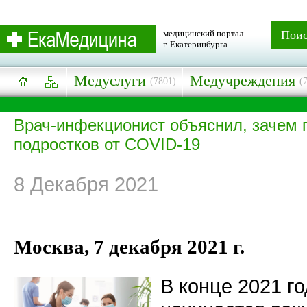
медицинский портал
Пои
г. Екатеринбурга
Медуслуги
Медучреждения
(7801)
(
Врач-инфекционист объяснил, зачем 
подростков от COVID-19
8 Декабря 2021
Москва, 7 декабря 2021 г.
В конце 2021 го