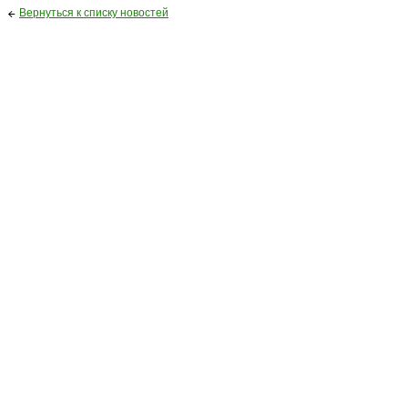
Вернуться к списку новостей