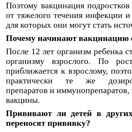
Поэтому вакцинация подростков
от тяжелого течения инфекции 
для которых они могут стать ист
Почему начинают вакцинацию с
После 12 лет организм ребенка 
организму взрослого. По ро
приближается к взрослому, поэт
практически те же дозиро
препаратов и иммунопрепаратов,
вакцины.
Прививают ли детей в других
переносят прививку?