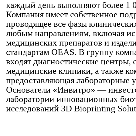
каждый день выполняют более 1 0
Компания имеет собственное подр
проводящее все фазы клинически
любым направлениям, включая ис
медицинских препаратов и изделий
стандартам OEAS. В группу ком
входят диагностические центры, 
медицинские клиники, а также ко
предоставляющая лабораторные у
Основатели «Инвитро» — инвест
лаборатории инновационных био
исследований 3D Bioprinting Solut