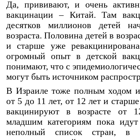
Да, прививают, и очень актив
вакцинации – Китай. Там вакц
десятков миллионов детей на
возраста. Половина детей в возра
и старше уже ревакцинирована
огромный опыт в детской вакц
понимают, что с эпидемиологичес
могут быть источником распрост
В Израиле тоже полным ходом и
от 5 до 11 лет, от 12 лет и ста
вакцинируют в возрасте от 1
младшим категориям пока идут
неполный список стран, в 